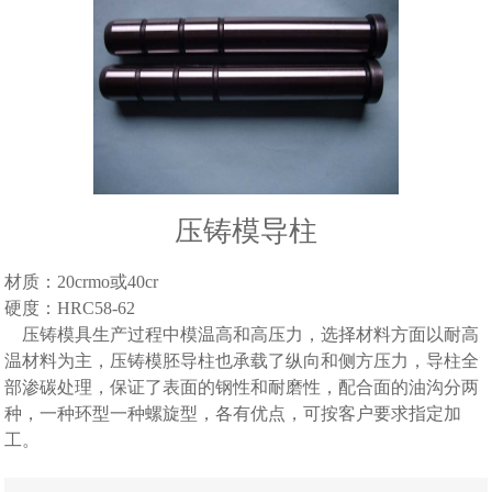
压铸模导柱
材质：20crmo或40cr
硬度：HRC58-62
压铸模具生产过程中模温高和高压力，选择材料方面以耐高
温材料为主，压铸模胚导柱也承载了纵向和侧方压力，导柱全
部渗碳处理，保证了表面的钢性和耐磨性，配合面的油沟分两
种，一种环型一种螺旋型，各有优点，可按客户要求指定加
工。