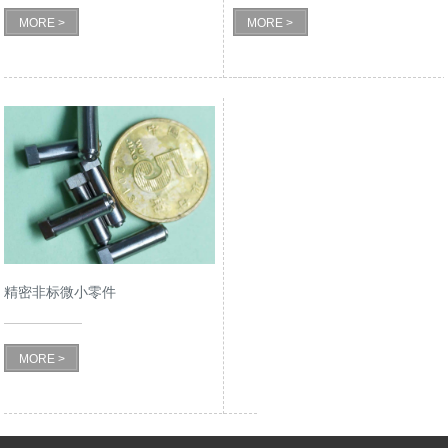
MORE >
MORE >
精密非标微小零件
MORE >