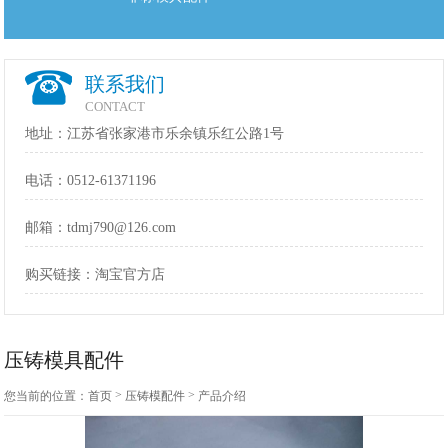
联系我们
CONTACT
地址：江苏省张家港市乐余镇乐红公路1号
电话：
0512-61371196
邮箱：
tdmj790@126.com
购买链接：
淘宝官方店
压铸模具配件
>
>
您当前的位置：
首页
压铸模配件
产品介绍