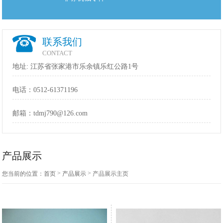
联系我们
CONTACT
地址: 江苏省张家港市乐余镇乐红公路1号
电话：
0512-61371196
邮箱：
tdmj790@126.com
产品展示
>
>
您当前的位置：
首页
产品展示
产品展示主页