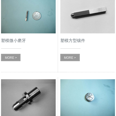
塑模微小磨牙
塑模方型镶件
MORE >
MORE >