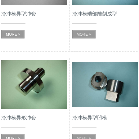
冷冲模异型冲套
冷冲模端部雕刻成型
MORE >
MORE >
冷冲模异形冲套
冷冲模异型凹模
MORE >
MORE >