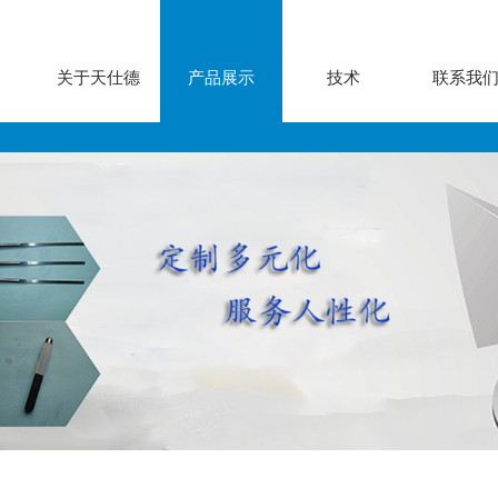
关于天仕德
产品展示
技术
联系我