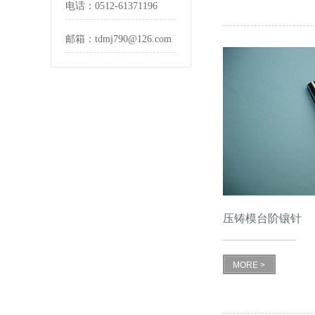
电话：
0512-61371196
邮箱：
tdmj790@126.com
压铸模台阶镶针
MORE >