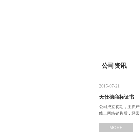
公司资讯
2015-07-21
天仕德商标证书
公司成立初期，主抓产
线上网络销售后，经常
商标，打好自己的品牌
MORE