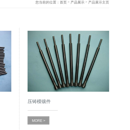
>
>
您当前的位置：
首页
产品展示
产品展示主页
压铸模镶件
MORE >